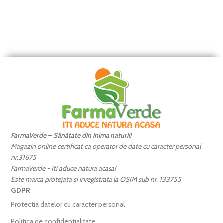
FarmaVerde – Sănătate din inima naturii!
Magazin online certificat ca operator de date cu caracter personal
nr.31675
FarmaVerde - Iti aduce natura acasa!
Este marca protejata si inregistrata la OSIM sub nr. 133755
GDPR
Protectia datelor cu caracter personal
Politica de confidentialitate