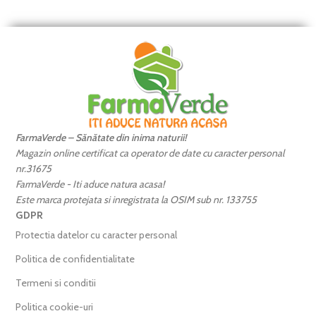
FarmaVerde – Sănătate din inima naturii!
Magazin online certificat ca operator de date cu caracter personal
nr.31675
FarmaVerde - Iti aduce natura acasa!
Este marca protejata si inregistrata la OSIM sub nr. 133755
GDPR
Protectia datelor cu caracter personal
Politica de confidentialitate
Termeni si conditii
Politica cookie-uri