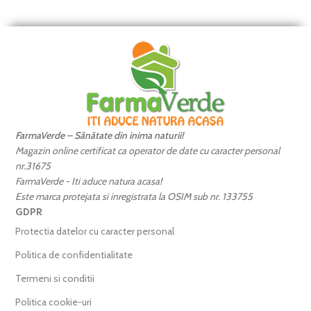
FarmaVerde – Sănătate din inima naturii!
Magazin online certificat ca operator de date cu caracter personal
nr.31675
FarmaVerde - Iti aduce natura acasa!
Este marca protejata si inregistrata la OSIM sub nr. 133755
GDPR
Protectia datelor cu caracter personal
Politica de confidentialitate
Termeni si conditii
Politica cookie-uri