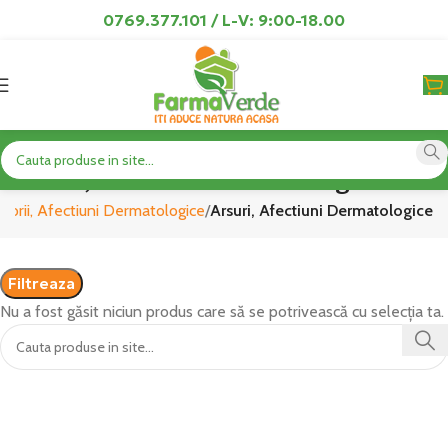
0769.377.101 / L-V: 9:00-18.00
Arsuri, Afectiuni Dermatologice
atorii, Afectiuni Dermatologice
Arsuri, Afectiuni Dermatologice
Filtreaza
Nu a fost găsit niciun produs care să se potrivească cu selecția ta.