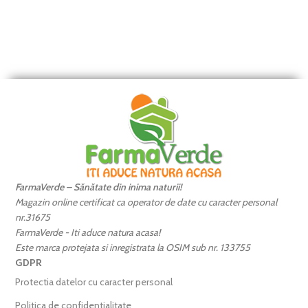
FarmaVerde – Sănătate din inima naturii!
Magazin online certificat ca operator de date cu caracter personal
nr.31675
FarmaVerde - Iti aduce natura acasa!
Este marca protejata si inregistrata la OSIM sub nr. 133755
GDPR
Protectia datelor cu caracter personal
Politica de confidentialitate