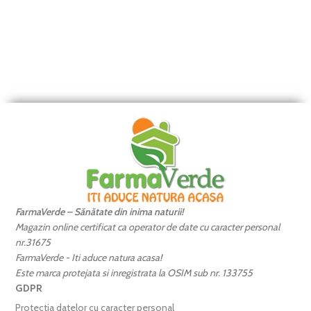
FarmaVerde – Sănătate din inima naturii!
Magazin online certificat ca operator de date cu caracter personal
nr.31675
FarmaVerde - Iti aduce natura acasa!
Este marca protejata si inregistrata la OSIM sub nr. 133755
GDPR
Protectia datelor cu caracter personal