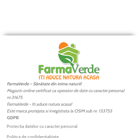
FarmaVerde – Sănătate din inima naturii!
Magazin online certificat ca operator de date cu caracter personal
nr.31675
FarmaVerde - Iti aduce natura acasa!
Este marca protejata si inregistrata la OSIM sub nr. 133755
GDPR
Protectia datelor cu caracter personal
Politica de confidentialitate