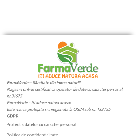
FarmaVerde – Sănătate din inima naturii!
Magazin online certificat ca operator de date cu caracter personal
nr.31675
FarmaVerde - Iti aduce natura acasa!
Este marca protejata si inregistrata la OSIM sub nr. 133755
GDPR
Protectia datelor cu caracter personal
Politica de confidentialitate