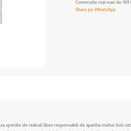
Comenzile mai mari de 199 
Share pe WhatsApp
a speciile de radicali liberi responsabili de aparitia multor boli ca