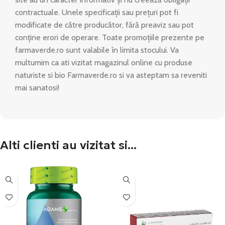
contractuale. Unele specificații sau prețuri pot fi
modificate de către producător, fără preaviz sau pot
conține erori de operare. Toate promoțiile prezente pe
farmaverde.ro sunt valabile în limita stocului. Va
multumim ca ati vizitat magazinul online cu produse
naturiste si bio Farmaverde.ro si va asteptam sa reveniti
mai sanatosi!
Alti clienti au vizitat si...