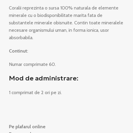
Coralii reprezinta o sursa 100% naturala de elemente
minerale cu o biodisponibilitate marita fata de
substantele minerale obisnuite. Contin toate mineralele
necesare organismului uman, in forma ionica, usor
absorbabila.
Continut:
Numar comprimate 60.
Mod de administrare:
1 comprimat de 2 ori pe zi.
Pe plafarul online