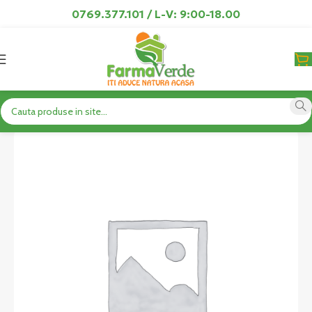
0769.377.101 / L-V: 9:00-18.00