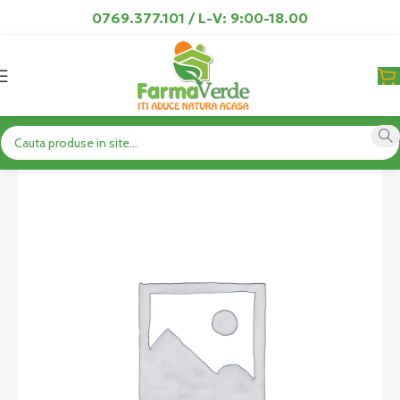
0769.377.101 / L-V: 9:00-18.00