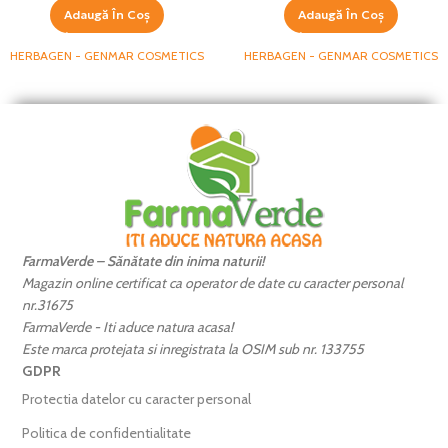
Adaugă În Coș
Adaugă În Coș
HERBAGEN - GENMAR COSMETICS
HERBAGEN - GENMAR COSMETICS
FarmaVerde – Sănătate din inima naturii!
Magazin online certificat ca operator de date cu caracter personal
nr.31675
FarmaVerde - Iti aduce natura acasa!
Este marca protejata si inregistrata la OSIM sub nr. 133755
GDPR
Protectia datelor cu caracter personal
Politica de confidentialitate