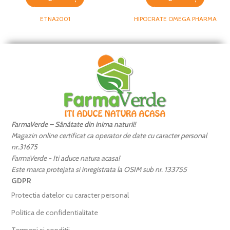
ETNA2001
HIPOCRATE OMEGA PHARMA
FarmaVerde – Sănătate din inima naturii!
Magazin online certificat ca operator de date cu caracter personal
nr.31675
FarmaVerde - Iti aduce natura acasa!
Este marca protejata si inregistrata la OSIM sub nr. 133755
GDPR
Protectia datelor cu caracter personal
Politica de confidentialitate
Termeni si conditii