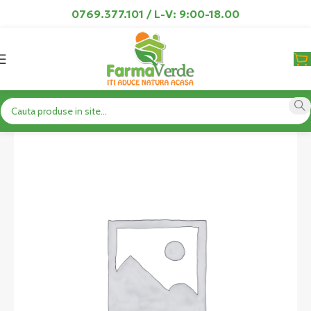
0769.377.101 / L-V: 9:00-18.00