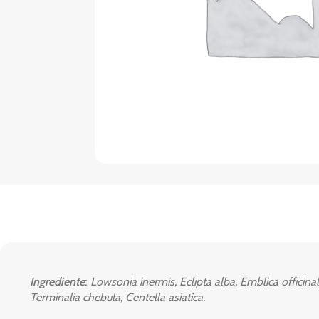
Ingrediente
:
Lowsonia inermis, Eclipta alba, Emblica officina
Terminalia chebula, Centella asiatica.