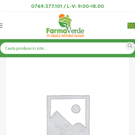
0769.377.101 / L-V: 9:00-18.00