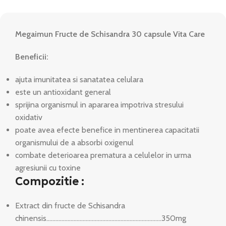
Megaimun Fructe de Schisandra 30 capsule Vita Care
Beneficii:
ajuta imunitatea si sanatatea celulara
este un antioxidant general
sprijina organismul in apararea impotriva stresului
oxidativ
poate avea efecte benefice in mentinerea capacitatii
organismului de a absorbi oxigenul
combate deterioarea prematura a celulelor in urma
agresiunii cu toxine
Compozitie :
Extract din fructe de Schisandra
chinensis………………………………………………………………….350mg