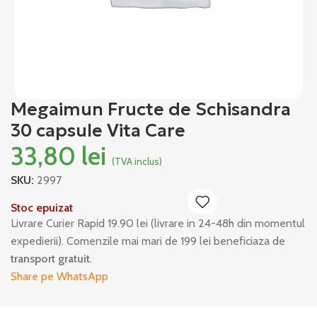
Megaimun Fructe de Schisandra
30 capsule Vita Care
33,80
lei
(TVA inclus)
SKU:
2997
Stoc epuizat
Livrare Curier Rapid 19.90 lei (livrare in 24-48h din momentul
expedierii). Comenzile mai mari de 199 lei beneficiaza de
transport gratuit
.
Share pe WhatsApp