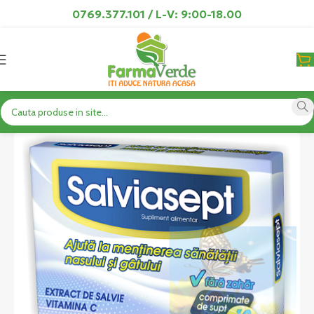
0769.377.101 / L-V: 9:00-18.00