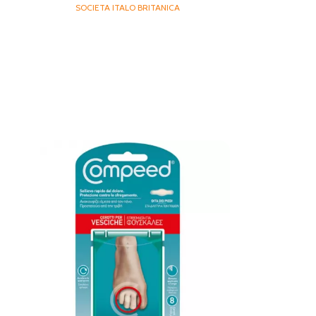
SOCIETA ITALO BRITANICA