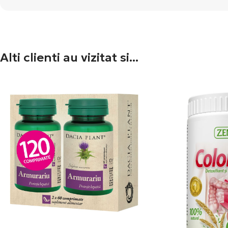
Alti clienti au vizitat si...