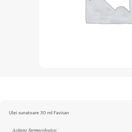
Ulei sunatoare 30 ml Favisan
Actiune farmacologica: