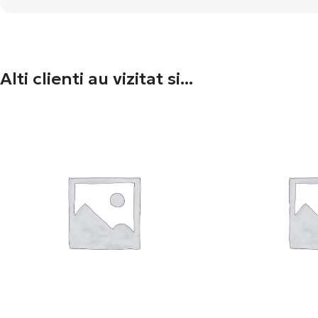
Alti clienti au vizitat si...