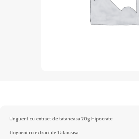
Unguent cu extract de tataneasa 20g Hipocrate
Unguent cu extract de Tataneasa