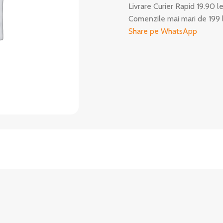
Livrare Curier Rapid 19.90 l
Comenzile mai mari de 199 
Share pe WhatsApp