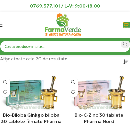
0769.377.101 / L-V: 9:00-18.00
Afișez toate cele 20 de rezultate
Bio-Biloba Ginkgo biloba
Bio-C-Zinc 30 tablete
30 tablete filmate Pharma
Pharma Nord
Nord