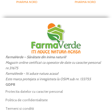
PHARMA NORD
PHARMA NORD
FarmaVerde – Sănătate din inima naturii!
Magazin online certificat ca operator de date cu caracter personal
nr.31675
FarmaVerde - Iti aduce natura acasa!
Este marca protejata si inregistrata la OSIM sub nr. 133755
GDPR
Protectia datelor cu caracter personal
Politica de confidentialitate
Termeni si conditii