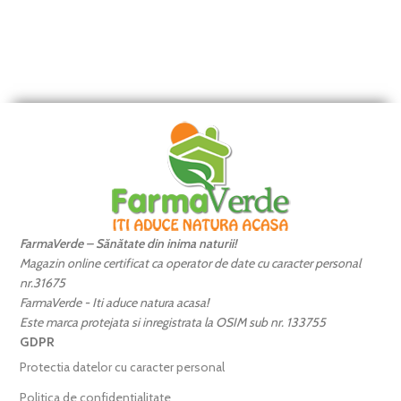
FarmaVerde – Sănătate din inima naturii!
Magazin online certificat ca operator de date cu caracter personal
nr.31675
FarmaVerde - Iti aduce natura acasa!
Este marca protejata si inregistrata la OSIM sub nr. 133755
GDPR
Protectia datelor cu caracter personal
Politica de confidentialitate