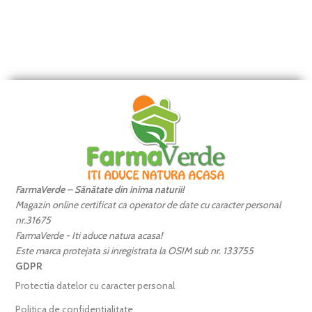
FarmaVerde – Sănătate din inima naturii!
Magazin online certificat ca operator de date cu caracter personal
nr.31675
FarmaVerde - Iti aduce natura acasa!
Este marca protejata si inregistrata la OSIM sub nr. 133755
GDPR
Protectia datelor cu caracter personal
Politica de confidentialitate