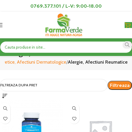
0769.377.101 / L-V: 9:00-18.00
Alergie, Afectiuni Reumatice
iuretice, Afectiuni Dermatologice
Alergie, Afectiuni Reumatice
Filtreaza
FILTREAZA DUPA PRET