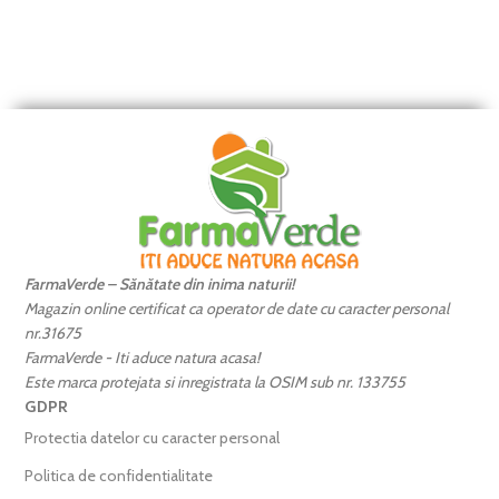
FarmaVerde – Sănătate din inima naturii!
Magazin online certificat ca operator de date cu caracter personal
nr.31675
FarmaVerde - Iti aduce natura acasa!
Este marca protejata si inregistrata la OSIM sub nr. 133755
GDPR
Protectia datelor cu caracter personal
Politica de confidentialitate