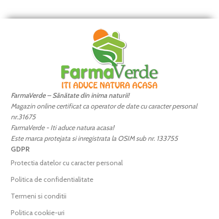
FarmaVerde – Sănătate din inima naturii!
Magazin online certificat ca operator de date cu caracter personal
nr.31675
FarmaVerde - Iti aduce natura acasa!
Este marca protejata si inregistrata la OSIM sub nr. 133755
GDPR
Protectia datelor cu caracter personal
Politica de confidentialitate
Termeni si conditii
Politica cookie-uri