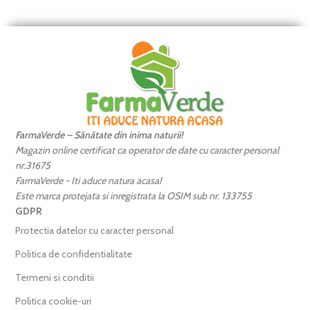
FarmaVerde – Sănătate din inima naturii!
Magazin online certificat ca operator de date cu caracter personal
nr.31675
FarmaVerde - Iti aduce natura acasa!
Este marca protejata si inregistrata la OSIM sub nr. 133755
GDPR
Protectia datelor cu caracter personal
Politica de confidentialitate
Termeni si conditii
Politica cookie-uri