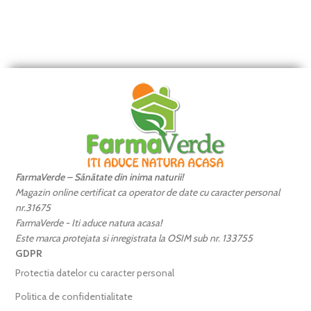
FarmaVerde – Sănătate din inima naturii!
Magazin online certificat ca operator de date cu caracter personal
nr.31675
FarmaVerde - Iti aduce natura acasa!
Este marca protejata si inregistrata la OSIM sub nr. 133755
GDPR
Protectia datelor cu caracter personal
Politica de confidentialitate