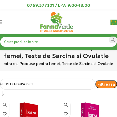
0769.377.101 / L-V: 9:00-18.00
Produse pentru ea, Produse pentru
femei, Teste de Sarcina si Ovulatie
pentru ea, Produse pentru femei, Teste de Sarcina si Ovulatie
Filtreaza
FILTREAZA DUPA PRET