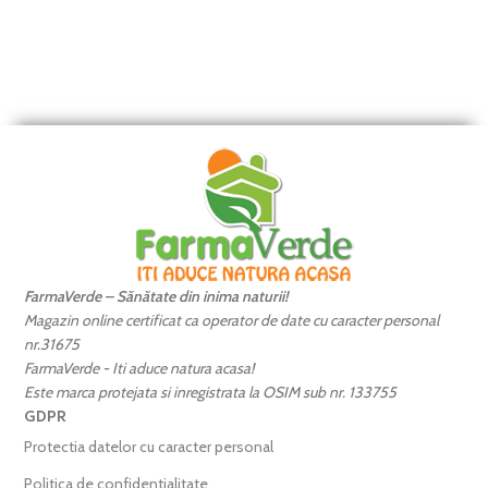
FarmaVerde – Sănătate din inima naturii!
Magazin online certificat ca operator de date cu caracter personal
nr.31675
FarmaVerde - Iti aduce natura acasa!
Este marca protejata si inregistrata la OSIM sub nr. 133755
GDPR
Protectia datelor cu caracter personal
Politica de confidentialitate