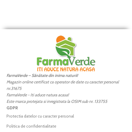
FarmaVerde – Sănătate din inima naturii!
Magazin online certificat ca operator de date cu caracter personal
nr.31675
FarmaVerde - Iti aduce natura acasa!
Este marca protejata si inregistrata la OSIM sub nr. 133755
GDPR
Protectia datelor cu caracter personal
Politica de confidentialitate