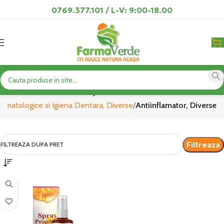
0769.377.101 / L-V: 9:00-18.00
Antiinflamator, Diverse
tomatologice si Igiena Dentara, Diverse
Antiinflamator, Diverse
Filtreaza
FILTREAZA DUPA PRET