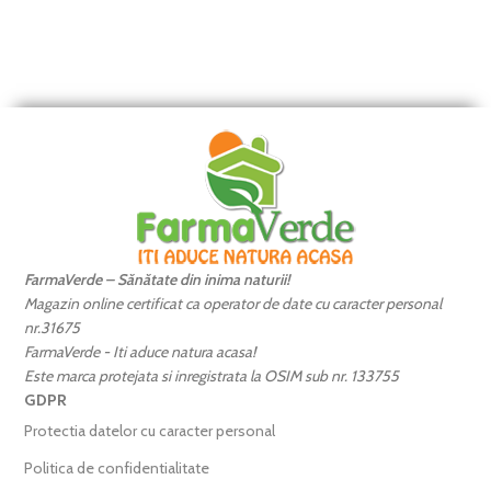
FarmaVerde – Sănătate din inima naturii!
Magazin online certificat ca operator de date cu caracter personal
nr.31675
FarmaVerde - Iti aduce natura acasa!
Este marca protejata si inregistrata la OSIM sub nr. 133755
GDPR
Protectia datelor cu caracter personal
Politica de confidentialitate