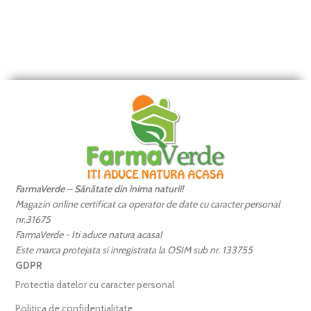
FarmaVerde – Sănătate din inima naturii!
Magazin online certificat ca operator de date cu caracter personal
nr.31675
FarmaVerde - Iti aduce natura acasa!
Este marca protejata si inregistrata la OSIM sub nr. 133755
GDPR
Protectia datelor cu caracter personal
Politica de confidentialitate