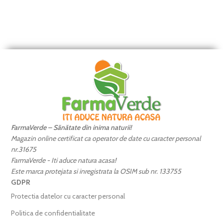
FarmaVerde – Sănătate din inima naturii!
Magazin online certificat ca operator de date cu caracter personal
nr.31675
FarmaVerde - Iti aduce natura acasa!
Este marca protejata si inregistrata la OSIM sub nr. 133755
GDPR
Protectia datelor cu caracter personal
Politica de confidentialitate