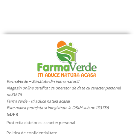
FarmaVerde – Sănătate din inima naturii!
Magazin online certificat ca operator de date cu caracter personal
nr.31675
FarmaVerde - Iti aduce natura acasa!
Este marca protejata si inregistrata la OSIM sub nr. 133755
GDPR
Protectia datelor cu caracter personal
Politica de confidentialitate