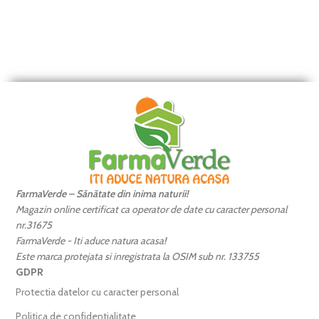
FarmaVerde – Sănătate din inima naturii!
Magazin online certificat ca operator de date cu caracter personal
nr.31675
FarmaVerde - Iti aduce natura acasa!
Este marca protejata si inregistrata la OSIM sub nr. 133755
GDPR
Protectia datelor cu caracter personal
Politica de confidentialitate