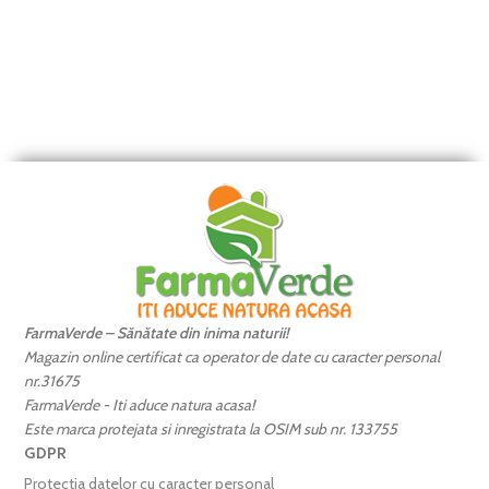
FarmaVerde – Sănătate din inima naturii!
Magazin online certificat ca operator de date cu caracter personal
nr.31675
FarmaVerde - Iti aduce natura acasa!
Este marca protejata si inregistrata la OSIM sub nr. 133755
GDPR
Protectia datelor cu caracter personal