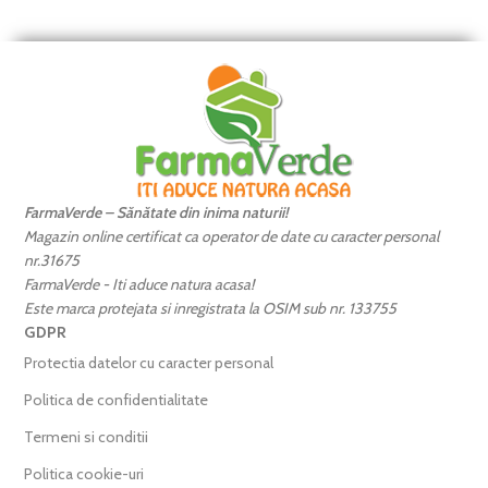
FarmaVerde – Sănătate din inima naturii!
Magazin online certificat ca operator de date cu caracter personal
nr.31675
FarmaVerde - Iti aduce natura acasa!
Este marca protejata si inregistrata la OSIM sub nr. 133755
GDPR
Protectia datelor cu caracter personal
Politica de confidentialitate
Termeni si conditii
Politica cookie-uri