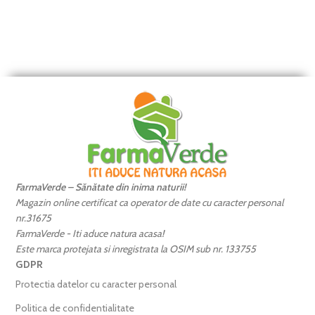
FarmaVerde – Sănătate din inima naturii!
Magazin online certificat ca operator de date cu caracter personal
nr.31675
FarmaVerde - Iti aduce natura acasa!
Este marca protejata si inregistrata la OSIM sub nr. 133755
GDPR
Protectia datelor cu caracter personal
Politica de confidentialitate