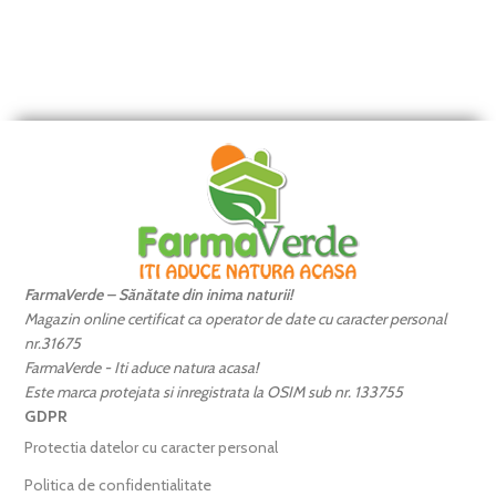
FarmaVerde – Sănătate din inima naturii!
Magazin online certificat ca operator de date cu caracter personal
nr.31675
FarmaVerde - Iti aduce natura acasa!
Este marca protejata si inregistrata la OSIM sub nr. 133755
GDPR
Protectia datelor cu caracter personal
Politica de confidentialitate