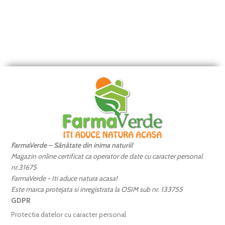
FarmaVerde – Sănătate din inima naturii!
Magazin online certificat ca operator de date cu caracter personal
nr.31675
FarmaVerde - Iti aduce natura acasa!
Este marca protejata si inregistrata la OSIM sub nr. 133755
GDPR
Protectia datelor cu caracter personal