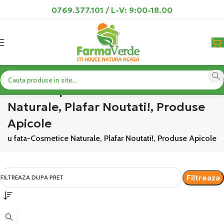
0769.377.101 / L-V: 9:00-18.00
Produse pentru fata-Cosmetice
Naturale, Plafar Noutati!, Produse
Apicole
tru fata-Cosmetice Naturale, Plafar Noutati!, Produse Apicole
Filtreaza
FILTREAZA DUPA PRET