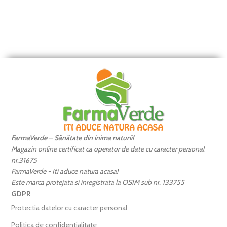
FarmaVerde – Sănătate din inima naturii!
Magazin online certificat ca operator de date cu caracter personal
nr.31675
FarmaVerde - Iti aduce natura acasa!
Este marca protejata si inregistrata la OSIM sub nr. 133755
GDPR
Protectia datelor cu caracter personal
Politica de confidentialitate