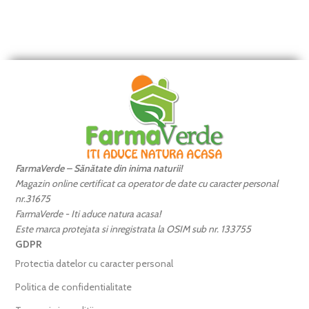
FarmaVerde – Sănătate din inima naturii!
Magazin online certificat ca operator de date cu caracter personal
nr.31675
FarmaVerde - Iti aduce natura acasa!
Este marca protejata si inregistrata la OSIM sub nr. 133755
GDPR
Protectia datelor cu caracter personal
Politica de confidentialitate