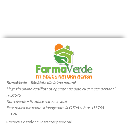
FarmaVerde – Sănătate din inima naturii!
Magazin online certificat ca operator de date cu caracter personal
nr.31675
FarmaVerde - Iti aduce natura acasa!
Este marca protejata si inregistrata la OSIM sub nr. 133755
GDPR
Protectia datelor cu caracter personal