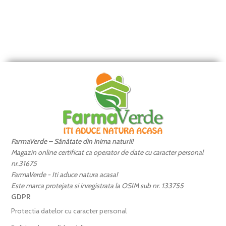
FarmaVerde – Sănătate din inima naturii!
Magazin online certificat ca operator de date cu caracter personal
nr.31675
FarmaVerde - Iti aduce natura acasa!
Este marca protejata si inregistrata la OSIM sub nr. 133755
GDPR
Protectia datelor cu caracter personal