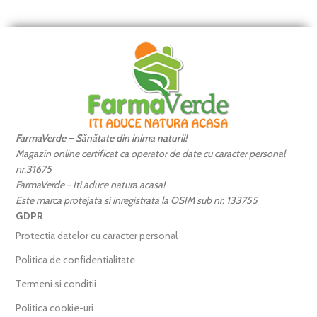
FarmaVerde – Sănătate din inima naturii!
Magazin online certificat ca operator de date cu caracter personal
nr.31675
FarmaVerde - Iti aduce natura acasa!
Este marca protejata si inregistrata la OSIM sub nr. 133755
GDPR
Protectia datelor cu caracter personal
Politica de confidentialitate
Termeni si conditii
Politica cookie-uri