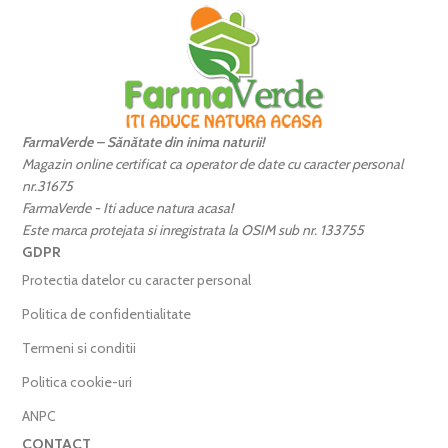
FarmaVerde – Sănătate din inima naturii!
Magazin online certificat ca operator de date cu caracter personal
nr.31675
FarmaVerde - Iti aduce natura acasa!
Este marca protejata si inregistrata la OSIM sub nr. 133755
GDPR
Protectia datelor cu caracter personal
Politica de confidentialitate
Termeni si conditii
Politica cookie-uri
ANPC
CONTACT