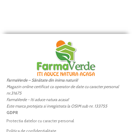
FarmaVerde – Sănătate din inima naturii!
Magazin online certificat ca operator de date cu caracter personal
nr.31675
FarmaVerde - Iti aduce natura acasa!
Este marca protejata si inregistrata la OSIM sub nr. 133755
GDPR
Protectia datelor cu caracter personal
Politica de confidentialitate