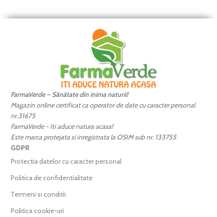
FarmaVerde – Sănătate din inima naturii!
Magazin online certificat ca operator de date cu caracter personal
nr.31675
FarmaVerde - Iti aduce natura acasa!
Este marca protejata si inregistrata la OSIM sub nr. 133755
GDPR
Protectia datelor cu caracter personal
Politica de confidentialitate
Termeni si conditii
Politica cookie-uri