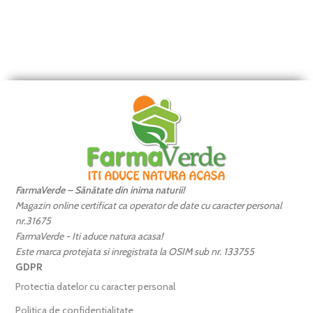
FarmaVerde – Sănătate din inima naturii!
Magazin online certificat ca operator de date cu caracter personal
nr.31675
FarmaVerde - Iti aduce natura acasa!
Este marca protejata si inregistrata la OSIM sub nr. 133755
GDPR
Protectia datelor cu caracter personal
Politica de confidentialitate