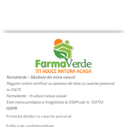
FarmaVerde – Sănătate din inima naturii!
Magazin online certificat ca operator de date cu caracter personal
nr.31675
FarmaVerde - Iti aduce natura acasa!
Este marca protejata si inregistrata la OSIM sub nr. 133755
GDPR
Protectia datelor cu caracter personal
Politica de confidentialitate