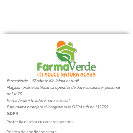
FarmaVerde – Sănătate din inima naturii!
Magazin online certificat ca operator de date cu caracter personal
nr.31675
FarmaVerde - Iti aduce natura acasa!
Este marca protejata si inregistrata la OSIM sub nr. 133755
GDPR
Protectia datelor cu caracter personal
Politica de confidentialitate